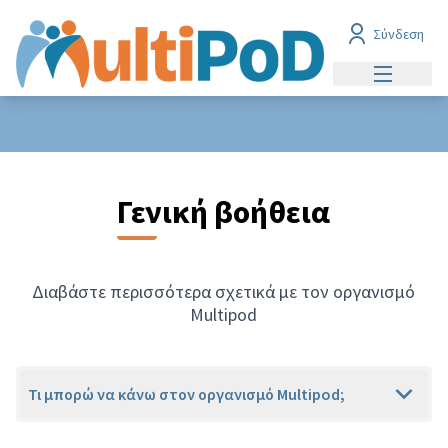
Σύνδεση
Main men
Γενική βοήθεια
Διαβάστε περισσότερα σχετικά με τον οργανισμό
Multipod
Τι μπορώ να κάνω στον οργανισμό Multipod;