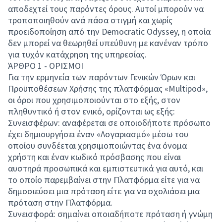
αποδεχτεί τους παρόντες όρους. Αυτοί μπορούν να
τροποποιηθούν ανά πάσα στιγμή και χωρίς
προειδοποίηση από την Democratic Odyssey, η οποία
δεν μπορεί να θεωρηθεί υπεύθυνη με κανέναν τρόπο
για τυχόν κατάχρηση της υπηρεσίας.
ΆΡΘΡΟ 1 - ΟΡΙΣΜΟΙ
Για την ερμηνεία των παρόντων Γενικών Όρων και
Προϋποθέσεων Χρήσης της πλατφόρμας «Multipod»,
οι όροι που χρησιμοποιούνται στο εξής, στον
πληθυντικό ή στον ενικό, ορίζονται ως εξής:
Συνεισφέρων: αναφέρεται σε οποιοδήποτε πρόσωπο
έχει δημιουργήσει έναν «Λογαριασμό» μέσω του
οποίου συνδέεται χρησιμοποιώντας ένα όνομα
χρήστη και έναν κωδικό πρόσβασης που είναι
αυστηρά προσωπικά και εμπιστευτικά για αυτό, και
το οποίο παρεμβαίνει στην Πλατφόρμα είτε για να
δημοσιεύσει μια πρόταση είτε για να σχολιάσει μια
πρόταση στην Πλατφόρμα.
Συνεισφορά: σημαίνει οποιαδήποτε πρόταση ή γνώμη