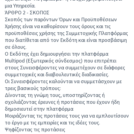
μια Υπηρεσία.
ΆΡΘΡΟ 2 - ΣΚΟΠΟΣ
Σκοπός των παρόντων Όρων και Προϋποθέσεων
Χρήσης είναι να καθορίσουν τους όρους και τις
προϋποθέσεις χρήσης της Συμμετοχικής Πλατφόρμας
που διατίθεται από τον Εκδότη και είναι προσβάσιμη
σε όλους.
Ο Εκδότης έχει δημιουργήσει την πλατφόρμα
Multipod (Εξωτερικός σύνδεσμος) που επιτρέπει
στους Συνεισφέροντες να συμμετέχουν σε διάφορες
συμμετοχικές και διαβουλευτικές διαδικασίες.
Οι Συνεισφέροντες καλούνται να συμμετάσχουν με
τρεις βασικούς τρόπους:
Δίνοντας τη γνώμη τους, υποστηρίζοντας ή
σχολιάζοντας έρευνες ή προτάσεις που έχουν ήδη
δημοσιευτεί στην πλατφόρμα
Μοιράζοντας τις προτάσεις τους για να εμπλουτίσουν
το έργο με τις εμπειρίες και τις ιδέες τους.
Ψηφίζοντας τις προτάσεις