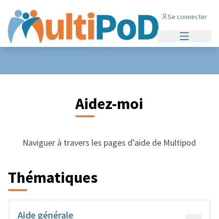
Se connecter
Menu princi
Aidez-moi
Naviguer à travers les pages d'aide de Multipod
Thématiques
Aide générale