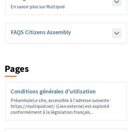
En savoir plus sur Multipod
FAQS Citizens Assembly
Pages
Conditions générales d'utilisation
PréambuleLe site, accessible à l'adresse suivante :
https://multipod.net/ (Lien externe) est exploité
conformément à la législation français...