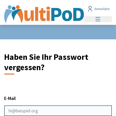
Anmelden
Hauptmen
Haben Sie Ihr Passwort
vergessen?
E-Mail