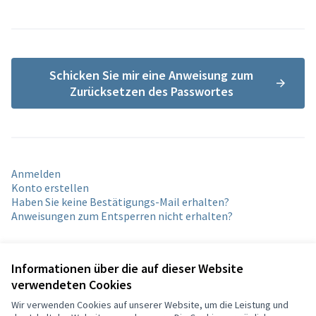
Schicken Sie mir eine Anweisung zum
Zurücksetzen des Passwortes
Anmelden
Konto erstellen
Haben Sie keine Bestätigungs-Mail erhalten?
Anweisungen zum Entsperren nicht erhalten?
Informationen über die auf dieser Website
verwendeten Cookies
Wir verwenden Cookies auf unserer Website, um die Leistung und
Nutzungsbedingungen