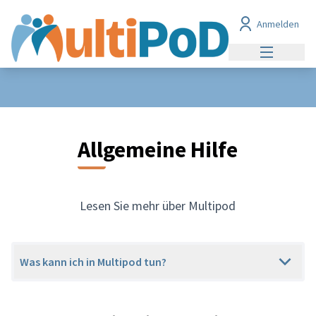
Anmelden
Hauptmen
Allgemeine Hilfe
Lesen Sie mehr über Multipod
Was kann ich in Multipod tun?