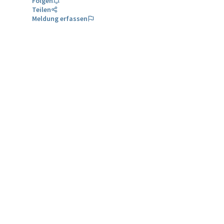
Folgen
Teilen
Meldung erfassen