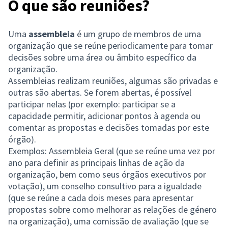
O que são reuniões?
Uma
assembleia
é um grupo de membros de uma
organização que se reúne periodicamente para tomar
decisões sobre uma área ou âmbito específico da
organização.
Assembleias realizam reuniões, algumas são privadas e
outras são abertas. Se forem abertas, é possível
participar nelas (por exemplo: participar se a
capacidade permitir, adicionar pontos à agenda ou
comentar as propostas e decisões tomadas por este
órgão).
Exemplos: Assembleia Geral (que se reúne uma vez por
ano para definir as principais linhas de ação da
organização, bem como seus órgãos executivos por
votação), um conselho consultivo para a igualdade
(que se reúne a cada dois meses para apresentar
propostas sobre como melhorar as relações de género
na organização), uma comissão de avaliação (que se